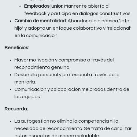
Empleados junior:
Mantente abierto al
feedback y participa en diálogos constructivos.
Cambio de mentalidad:
Abandona la dinámica "jefe-
hijo" y adopta un enfoque colaborativo y "relacional"
en la comunicación.
Beneficios:
Mayor motivación y compromiso a través del
reconocimiento genuino.
Desarrollo personal y profesional a través de la
mentoría.
Comunicación y colaboración mejoradas dentro de
los equipos.
Recuerda:
La autogestión no elimina la competencia ni la
necesidad de reconocimiento. Se trata de canalizar
estos aspectos de manera saludable.