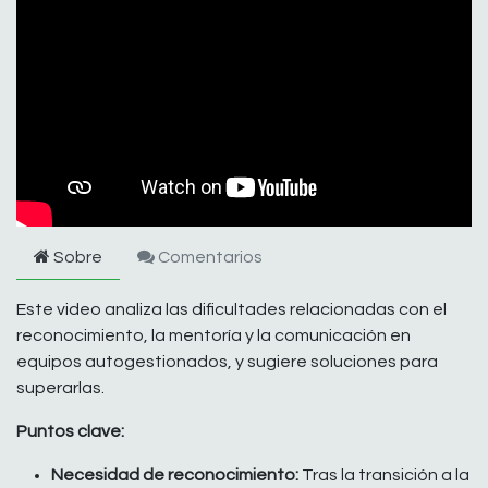
Sobre
Comentarios
Este video analiza las dificultades relacionadas con el
reconocimiento, la mentoría y la comunicación en
equipos autogestionados, y sugiere soluciones para
superarlas.
Puntos clave:
Necesidad de reconocimiento:
Tras la transición a la