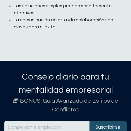
Las soluciones simples pueden ser altamente
efectivas.
La comunicación abierta y la colaboración son
claves para el éxito.
Consejo diario para tu
mentalidad empresarial
🎁 BONUS: Guía Avanzada de Estilos de
Conflictos
Suscribirse