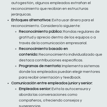
autogestión, algunos empleados extrañan el
reconocimiento que recibían en estructuras
jerárquicas.
Enfoques alternativos:
Evita usar dinero para el
reconocimiento. Considera lo siguiente:
Reconocimiento público:
Rondas regulares de
gratitud y aprecio dentro de los equipos o a
través de la comunicación empresarial.
Reconocimiento basado en
contenido:
Reconocimiento individualizado que
destaca contribuciones específicas.
Programas de mentoría:
Implementa sistemas
donde los empleados puedan elegir mentores
para recibir orientación y feedback.
Comunicación entre empleados junior y senior:
Empleados senior:
Evita la autocensura y
aborda las conversaciones como
compañeros, ofreciendo consejos y
sugerencias.