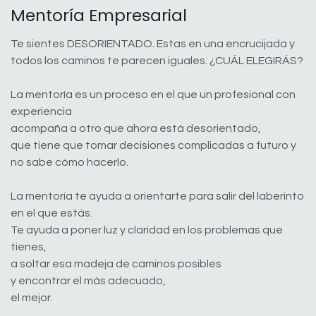
Mentoría Empresarial
Te sientes DESORIENTADO. Estas en una encrucijada y
todos los caminos te parecen iguales. ¿CUÁL ELEGIRÁS?
La mentoría es un proceso en el que un profesional con
experiencia
acompaña a otro que ahora está desorientado,
que tiene que tomar decisiones complicadas a futuro y
no sabe cómo hacerlo.
La mentoría te ayuda a orientarte para salir del laberinto
en el que estás.
Te ayuda a poner luz y claridad en los problemas que
tienes,
a soltar esa madeja de caminos posibles
y encontrar el más adecuado,
el mejor.