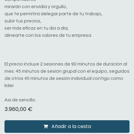
mirarán con envidia y orgullo,
que te permitirá delegar parte de tu trabajo,
subir tus precios,
ser más eficaz en tu día a día,
alinearte con los valores de tu empresa.
El precio incluye 2 sesiones de 90 minutos de duración al
mes: 45 minutos de sesión grupal con el equipo, seguidos
de otros 45 minutos de sesión individual contigo como
líder.
Así de sencillo.
3.960,00
€
Añadir a la cesta