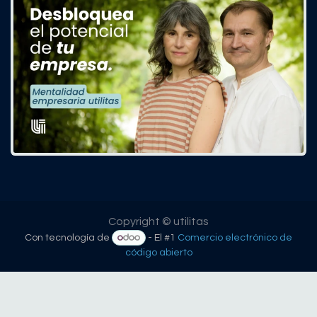
Copyright © utilitas
Con tecnología de
- El #1
Comercio electrónico de
código abierto