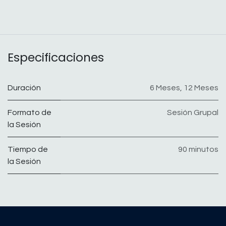
Especificaciones
Duración
6 Meses
,
12 Meses
Formato de
Sesión Grupal
la Sesión
Tiempo de
90 minutos
la Sesión