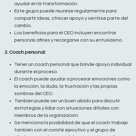
ayudar en la transformación.
Este grupo puede reunirse regularmente para
compartir ideas, ofrecer apoyo y sentirse parte del
cambio.
Los beneficios para el CEO incluyen encontrar
personas afines y recargarse con su entusiasmo.
2. Coach personal:
Tener un coach personal que brinde apoyo individual
durante el proceso.
El coach puede ayudar a procesar emociones como
la emoción, la duda, la frustración y las propias
sombras del CEO.
También puede ser un buen aliado para discutir
estrategias y lidiar con situaciones difíciles con
miembros de la organización.
Se menciona la posibilidad de que el coach trabaje
también con el comité ejecutivo y el grupo de