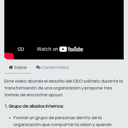
Sobre
Comentarios
Este video aborda el desafío del CEO solitario durante la
transformación de una organización y propone tres
formas de encontrar apoyo:
1. Grupo de aliados internos:
Formar un grupo de personas dentro de la
organización que compartan la visión y quieran