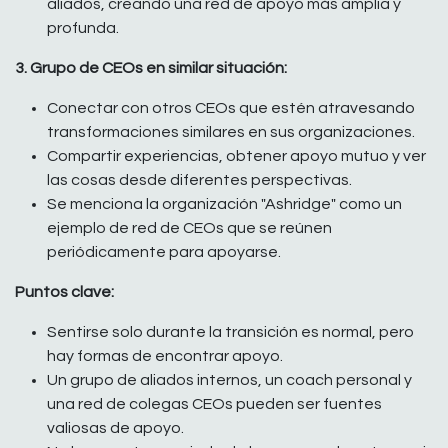
aliados, creando una red de apoyo más amplia y
profunda.
3. Grupo de CEOs en similar situación:
Conectar con otros CEOs que estén atravesando
transformaciones similares en sus organizaciones.
Compartir experiencias, obtener apoyo mutuo y ver
las cosas desde diferentes perspectivas.
Se menciona la organización "Ashridge" como un
ejemplo de red de CEOs que se reúnen
periódicamente para apoyarse.
Puntos clave:
Sentirse solo durante la transición es normal, pero
hay formas de encontrar apoyo.
Un grupo de aliados internos, un coach personal y
una red de colegas CEOs pueden ser fuentes
valiosas de apoyo.