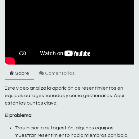
Sobre
Comentarios
Este video analiza la aparición de resentimientos en
equipos autogestionados y cómo gestionarlos. Aquí
están los puntos clave:
El problema:
Tras iniciar la autogestión, algunos equipos
muestran resentimiento hacia miembros con bajo