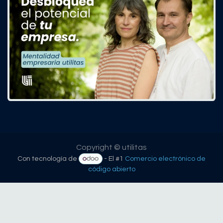
Copyright © utilitas
Con tecnología de
- El #1
Comercio electrónico de
código abierto