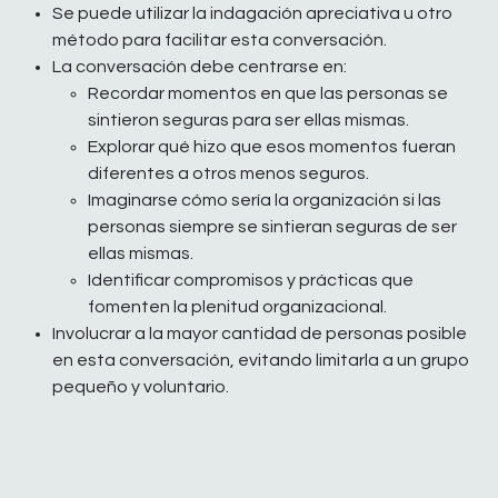
Se puede utilizar la indagación apreciativa u otro
método para facilitar esta conversación.
La conversación debe centrarse en:
Recordar momentos en que las personas se
sintieron seguras para ser ellas mismas.
Explorar qué hizo que esos momentos fueran
diferentes a otros menos seguros.
Imaginarse cómo sería la organización si las
personas siempre se sintieran seguras de ser
ellas mismas.
Identificar compromisos y prácticas que
fomenten la plenitud organizacional.
Involucrar a la mayor cantidad de personas posible
en esta conversación, evitando limitarla a un grupo
pequeño y voluntario.