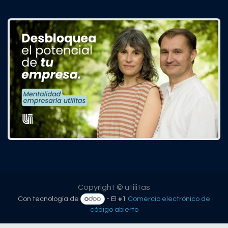
Copyright © utilitas
Con tecnología de
- El #1
Comercio electrónico de
código abierto