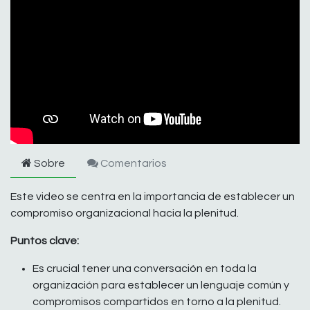
Sobre
Comentarios
Este video se centra en la importancia de establecer un
compromiso organizacional hacia la plenitud.
Puntos clave:
Es crucial tener una conversación en toda la
organización para establecer un lenguaje común y
compromisos compartidos en torno a la plenitud.