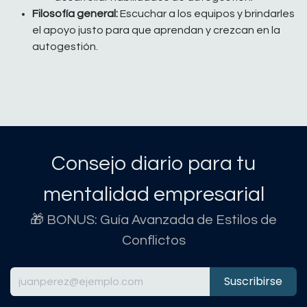
Filosofía general:
Escuchar a los equipos y brindarles
el apoyo justo para que aprendan y crezcan en la
autogestión.
Consejo diario para tu
mentalidad empresarial
🎁 BONUS: Guía Avanzada de Estilos de
Conflictos
Suscribirse