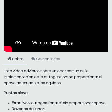
Sobre
Comentarios
Este video advierte sobre un error común en la
implementación de la autogestión: no proporcionar el
apoyo adecuado a los equipos.
Puntos clave:
Error:
"Ve y autogestionate" sin proporcionar apoyo.
Razones del error: