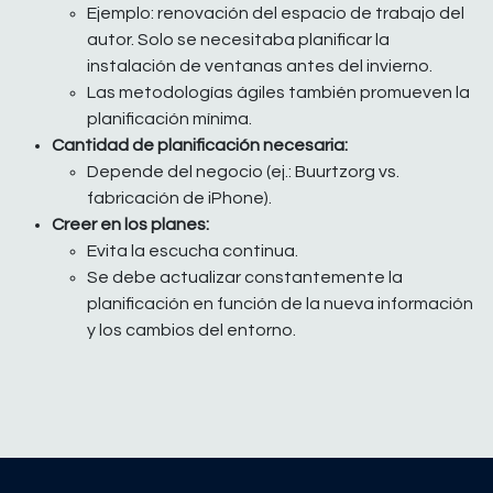
Ejemplo: renovación del espacio de trabajo del
autor. Solo se necesitaba planificar la
instalación de ventanas antes del invierno.
Las metodologías ágiles también promueven la
planificación mínima.
Cantidad de planificación necesaria:
Depende del negocio (ej.: Buurtzorg vs.
fabricación de iPhone).
Creer en los planes:
Evita la escucha continua.
Se debe actualizar constantemente la
planificación en función de la nueva información
y los cambios del entorno.