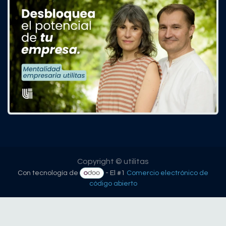
Copyright © utilitas
Con tecnología de
- El #1
Comercio electrónico de
código abierto