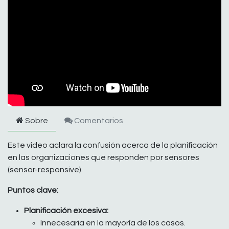
Sobre
Comentarios
Este video aclara la confusión acerca de la planificación
en las organizaciones que responden por sensores
(sensor-responsive).
Puntos clave:
Planificación excesiva:
Innecesaria en la mayoría de los casos.