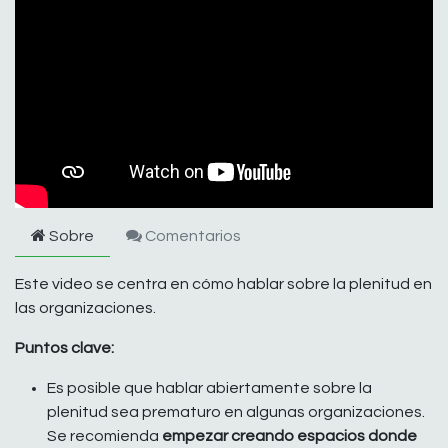
Sobre
Comentarios
Este video se centra en cómo hablar sobre la plenitud en
las organizaciones.
Puntos clave:
Es posible que hablar abiertamente sobre la
plenitud sea prematuro en algunas organizaciones.
Se recomienda
empezar creando espacios donde