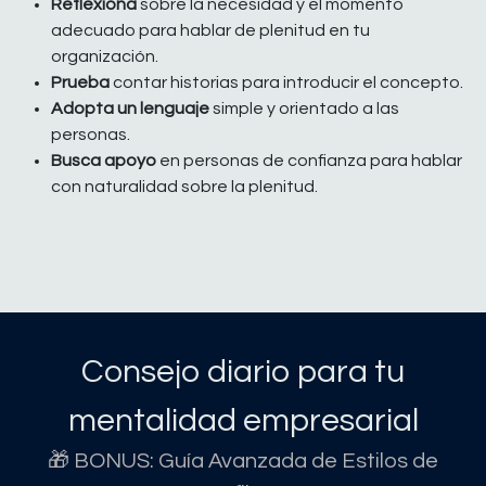
Reflexiona
sobre la necesidad y el momento
adecuado para hablar de plenitud en tu
organización.
Prueba
contar historias para introducir el concepto.
Adopta un lenguaje
simple y orientado a las
personas.
Busca apoyo
en personas de confianza para hablar
con naturalidad sobre la plenitud.
Consejo diario para tu
mentalidad empresarial
🎁 BONUS: Guía Avanzada de Estilos de