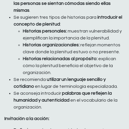
las personas se sientan cómodas siendo ellas
mismas
.
Se sugieren tres tipos de historias para
introducir el
concepto de plenitud
:
Historias personales:
muestran vulnerabilidad y
ejemplifican la importancia de la plenitud.
Historias organizacionales:
reflejan momentos
clave donde la plenitud estuvo o no presente.
Historias relacionadas al propósito:
explican
cómo la plenitud beneficia el objetivo de la
organización.
Se recomienda
utilizar un lenguaje sencillo y
cotidiano
en lugar de terminología especializada.
Se aconseja introducir
palabras que reflejen la
humanidad y autenticidad
en el vocabulario de la
organización.
Invitación a la acción: