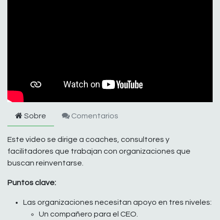
Sobre
Comentarios
Este video se dirige a coaches, consultores y
facilitadores que trabajan con organizaciones que
buscan reinventarse.
Puntos clave:
Las organizaciones necesitan apoyo en tres niveles:
Un compañero para el CEO.