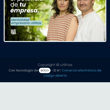
Copyright © utilitas
Con tecnología de
- El #1
Comercio electrónico de
código abierto