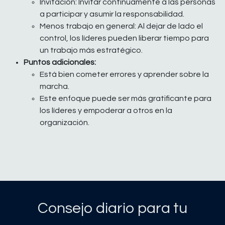
Invitación: Invitar continuamente a las personas
a participar y asumir la responsabilidad.
Menos trabajo en general: Al dejar de lado el
control, los líderes pueden liberar tiempo para
un trabajo más estratégico.
Puntos adicionales:
Está bien cometer errores y aprender sobre la
marcha.
Este enfoque puede ser más gratificante para
los líderes y empoderar a otros en la
organización.
Consejo diario para tu