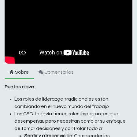
Sobre
Comentarios
Puntos clave:
Los roles de liderazgo tradicionales están
cambiando en el nuevo mundo del trabajo.
Los CEO todavía tienen roles importantes que
desempeñar, pero necesitan cambiar su enfoque
de tomar decisiones y controlar todo a:
Sentir y ofrecer visión:
Comprender las