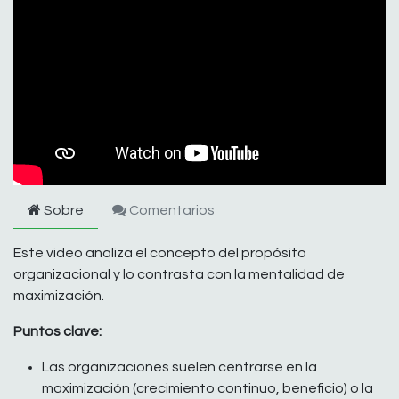
Sobre
Comentarios
Este video analiza el concepto del propósito
organizacional y lo contrasta con la mentalidad de
maximización.
Puntos clave:
Las organizaciones suelen centrarse en la
maximización (crecimiento continuo, beneficio) o la