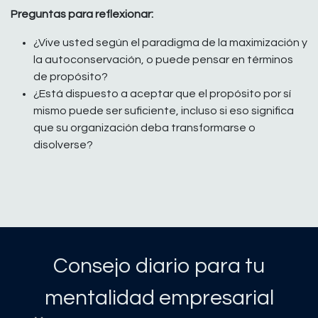
Preguntas para reflexionar:
¿Vive usted según el paradigma de la maximización y
la autoconservación, o puede pensar en términos
de propósito?
¿Está dispuesto a aceptar que el propósito por sí
mismo puede ser suficiente, incluso si eso significa
que su organización deba transformarse o
disolverse?
Consejo diario para tu
mentalidad empresarial