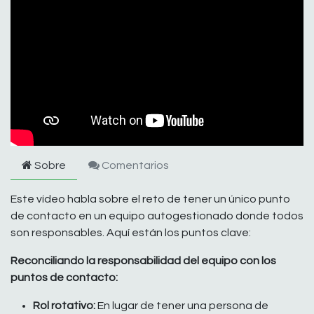
Sobre
Comentarios
Este vídeo habla sobre el reto de tener un único punto
de contacto en un equipo autogestionado donde todos
son responsables. Aquí están los puntos clave:
Reconciliando la responsabilidad del equipo con los
puntos de contacto:
Rol rotativo:
En lugar de tener una persona de