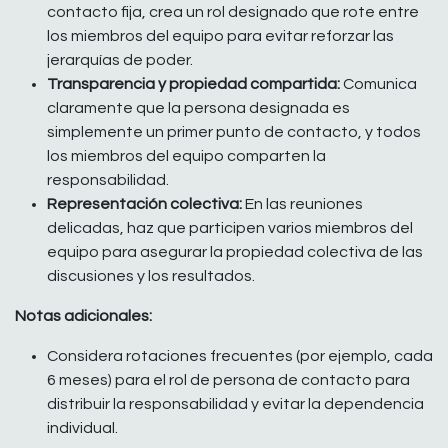
contacto fija, crea un rol designado que rote entre
los miembros del equipo para evitar reforzar las
jerarquías de poder.
Transparencia y propiedad compartida:
Comunica
claramente que la persona designada es
simplemente un primer punto de contacto, y todos
los miembros del equipo comparten la
responsabilidad.
Representación colectiva:
En las reuniones
delicadas, haz que participen varios miembros del
equipo para asegurar la propiedad colectiva de las
discusiones y los resultados.
Notas adicionales:
Considera rotaciones frecuentes (por ejemplo, cada
6 meses) para el rol de persona de contacto para
distribuir la responsabilidad y evitar la dependencia
individual.