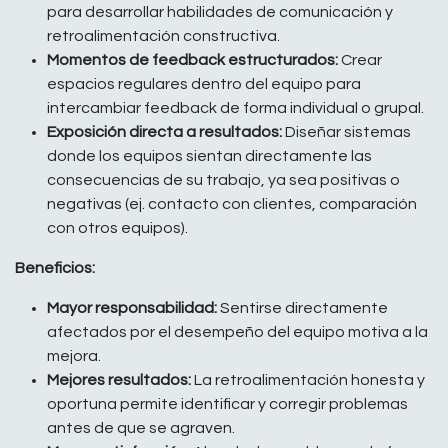
para desarrollar habilidades de comunicación y
retroalimentación constructiva.
Momentos de feedback estructurados:
Crear
espacios regulares dentro del equipo para
intercambiar feedback de forma individual o grupal.
Exposición directa a resultados:
Diseñar sistemas
donde los equipos sientan directamente las
consecuencias de su trabajo, ya sea positivas o
negativas (ej. contacto con clientes, comparación
con otros equipos).
Beneficios:
Mayor responsabilidad:
Sentirse directamente
afectados por el desempeño del equipo motiva a la
mejora.
Mejores resultados:
La retroalimentación honesta y
oportuna permite identificar y corregir problemas
antes de que se agraven.