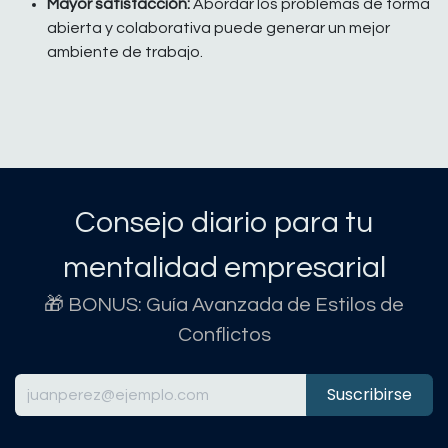
Mayor satisfacción:
Abordar los problemas de forma
abierta y colaborativa puede generar un mejor
ambiente de trabajo.
Consejo diario para tu
mentalidad empresarial
🎁 BONUS: Guía Avanzada de Estilos de
Conflictos
Suscribirse