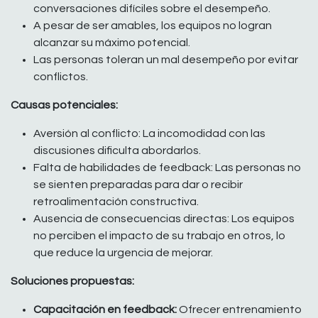
conversaciones difíciles sobre el desempeño.
A pesar de ser amables, los equipos no logran
alcanzar su máximo potencial.
Las personas toleran un mal desempeño por evitar
conflictos.
Causas potenciales:
Aversión al conflicto: La incomodidad con las
discusiones dificulta abordarlos.
Falta de habilidades de feedback: Las personas no
se sienten preparadas para dar o recibir
retroalimentación constructiva.
Ausencia de consecuencias directas: Los equipos
no perciben el impacto de su trabajo en otros, lo
que reduce la urgencia de mejorar.
Soluciones propuestas:
Capacitación en feedback:
Ofrecer entrenamiento