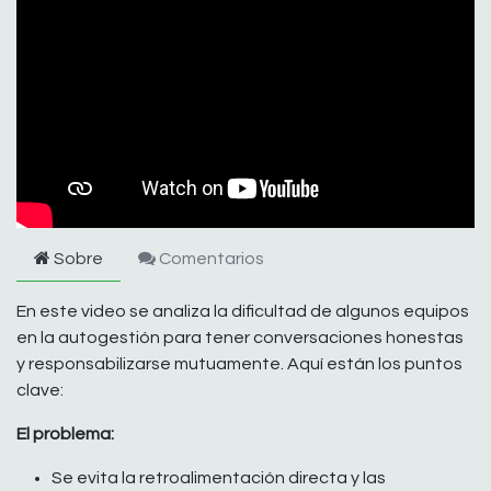
Sobre
Comentarios
En este video se analiza la dificultad de algunos equipos
en la autogestión para tener conversaciones honestas
y responsabilizarse mutuamente. Aquí están los puntos
clave:
El problema:
Se evita la retroalimentación directa y las