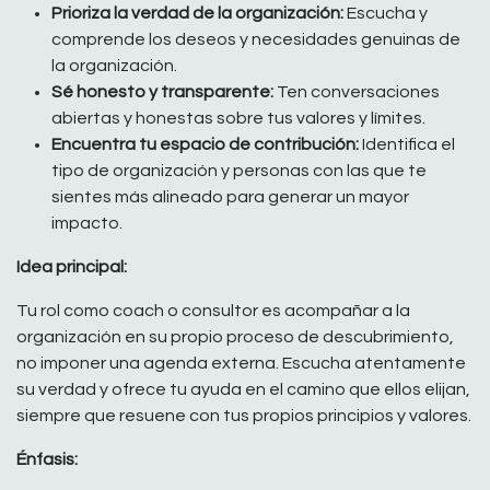
Prioriza la verdad de la organización:
Escucha y
comprende los deseos y necesidades genuinas de
la organización.
Sé honesto y transparente:
Ten conversaciones
abiertas y honestas sobre tus valores y límites.
Encuentra tu espacio de contribución:
Identifica el
tipo de organización y personas con las que te
sientes más alineado para generar un mayor
impacto.
Idea principal:
Tu rol como coach o consultor es acompañar a la
organización en su propio proceso de descubrimiento,
no imponer una agenda externa. Escucha atentamente
su verdad y ofrece tu ayuda en el camino que ellos elijan,
siempre que resuene con tus propios principios y valores.
Énfasis: