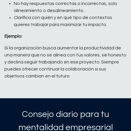
No hay respuestas correctas o incorrectas, solo
alineamiento o desalineamiento.
Clarifica con quién y en qué tipo de contextos
quieres trabajar para maximizar tu impacto.
Ejemplo:
Si la organización busca aumentar la productividad de
una manera que no se alinea con tus valores, sé honesto
y declina seguir trabajando en ese proyecto. Siempre
puedes ofrecer continuar la colaboración si sus
objetivos cambian en el futuro.
Consejo diario para tu
mentalidad empresarial