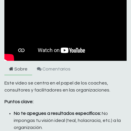
Sobre
Comentarios
Este video se centra en el papel de los coaches,
consultores y facilitadores en las organizaciones.
Puntos clave:
No te apegues a resultados específicos:
No
impongas tu visión ideal (teal, holacracia, etc.) a la
organización.