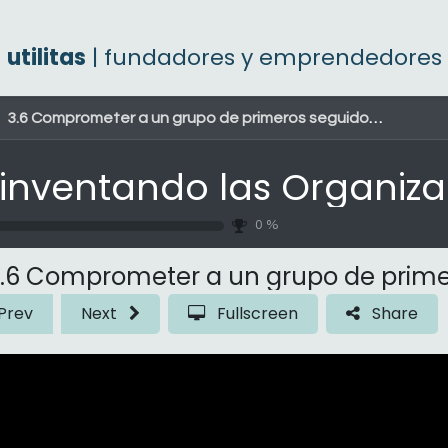
utilitas
| fundadores y emprendedores
3.6 Comprometer a un grupo de primeros seguidores
0
%
.6 Comprometer a un grupo de prime
Prev
Next
Fullscreen
Share