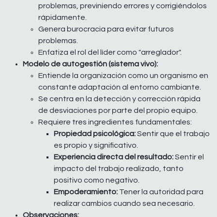
problemas, previniendo errores y corrigiéndolos
rápidamente.
Genera burocracia para evitar futuros
problemas.
Enfatiza el rol del líder como "arreglador".
Modelo de autogestión (sistema vivo):
Entiende la organización como un organismo en
constante adaptación al entorno cambiante.
Se centra en la detección y corrección rápida
de desviaciones por parte del propio equipo.
Requiere tres ingredientes fundamentales:
Propiedad psicológica:
Sentir que el trabajo
es propio y significativo.
Experiencia directa del resultado:
Sentir el
impacto del trabajo realizado, tanto
positivo como negativo.
Empoderamiento:
Tener la autoridad para
realizar cambios cuando sea necesario.
Observaciones: