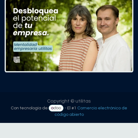
Copyright © utilitas
Con tecnología de
- El #1
Comercio electrónico de
código abierto