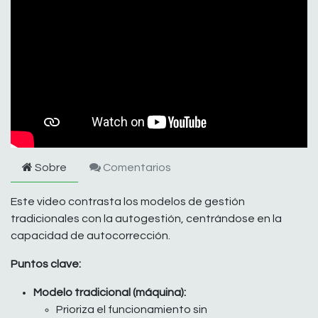
Sobre
Comentarios
Este video contrasta los modelos de gestión
tradicionales con la autogestión, centrándose en la
capacidad de autocorrección.
Puntos clave:
Modelo tradicional (máquina):
Prioriza el funcionamiento sin