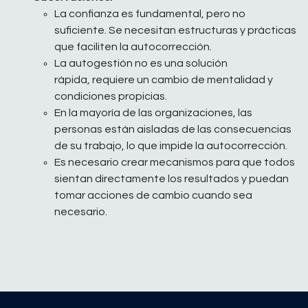
La confianza es fundamental, pero no
suficiente. Se necesitan estructuras y prácticas
que faciliten la autocorrección.
La autogestión no es una solución
rápida, requiere un cambio de mentalidad y
condiciones propicias.
En la mayoría de las organizaciones, las
personas están aisladas de las consecuencias
de su trabajo, lo que impide la autocorrección.
Es necesario crear mecanismos para que todos
sientan directamente los resultados y puedan
tomar acciones de cambio cuando sea
necesario.