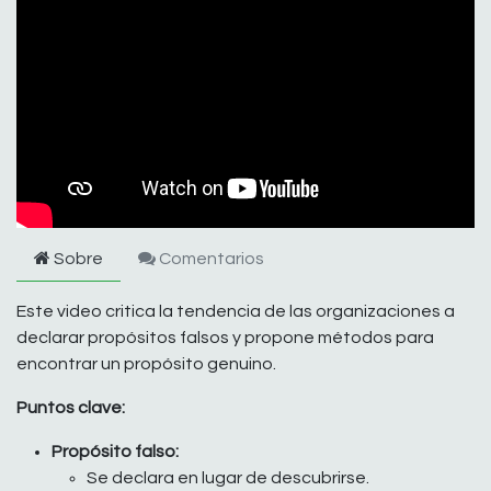
Sobre
Comentarios
Este video critica la tendencia de las organizaciones a
declarar propósitos falsos y propone métodos para
encontrar un propósito genuino.
Puntos clave:
Propósito falso:
Se declara en lugar de descubrirse.