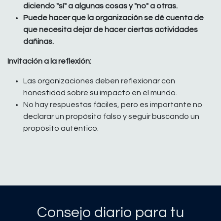
diciendo "sí" a algunas cosas y "no" a otras.
Puede hacer que la organización se dé cuenta de
que necesita dejar de hacer ciertas actividades
dañinas.
Invitación a la reflexión:
Las organizaciones deben reflexionar con
honestidad sobre su impacto en el mundo.
No hay respuestas fáciles, pero es importante no
declarar un propósito falso y seguir buscando un
propósito auténtico.
Consejo diario para tu