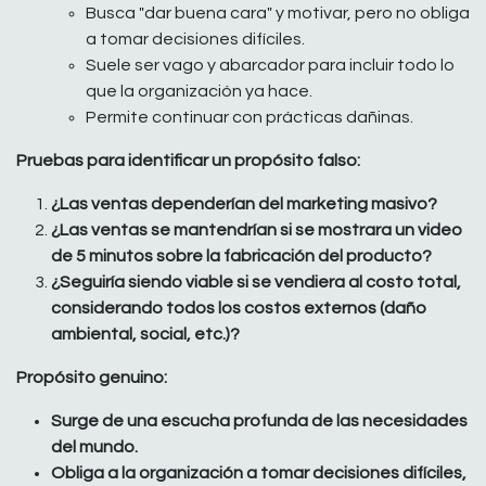
Busca "dar buena cara" y motivar, pero no obliga
a tomar decisiones difíciles.
Suele ser vago y abarcador para incluir todo lo
que la organización ya hace.
Permite continuar con prácticas dañinas.
Pruebas para identificar un propósito falso:
¿Las ventas dependerían del marketing masivo?
¿Las ventas se mantendrían si se mostrara un video
de 5 minutos sobre la fabricación del producto?
¿Seguiría siendo viable si se vendiera al costo total,
considerando todos los costos externos (daño
ambiental, social, etc.)?
Propósito genuino:
Surge de una escucha profunda de las necesidades
del mundo.
Obliga a la organización a tomar decisiones difíciles,