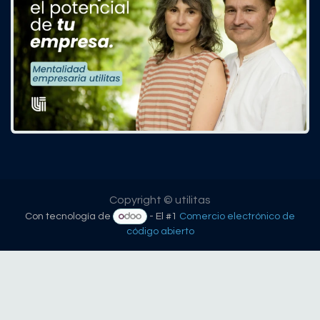
Copyright © utilitas
Con tecnología de
- El #1
Comercio electrónico de
código abierto