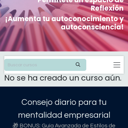
Reflexión
¡Aumenta tu autoconocimiento y
autoconsciencia!
No se ha creado un curso aún.
Consejo diario para tu
mentalidad empresarial
🎁 BONUS: Guía Avanzada de Estilos de