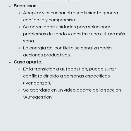
Beneficios:
Aceptar y escuchar el resentimiento genera
confianza y compromiso.
Se abren oportunidades para solucionar
problemas de fondo y construir una cultura más
sana.
La energía del conflicto se canaliza hacia
acciones productivas.
Caso aparte:
En la transición a autogestión, puede surgir
conflicto dirigido a personas específicas
("venganza").
Se abordará en un vídeo aparte de la sección
"Autogestión".