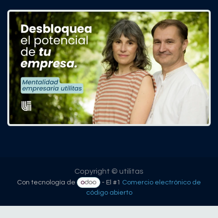
Copyright © utilitas
Con tecnología de
- El #1
Comercio electrónico de
código abierto