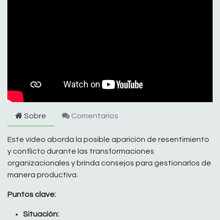
Sobre
Comentarios
Este vídeo aborda la posible aparición de resentimiento
y conflicto durante las transformaciones
organizacionales y brinda consejos para gestionarlos de
manera productiva.
Puntos clave:
Situación: