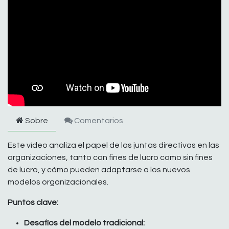
Sobre
Comentarios
Este vídeo analiza el papel de las juntas directivas en las
organizaciones, tanto con fines de lucro como sin fines
de lucro, y cómo pueden adaptarse a los nuevos
modelos organizacionales.
Puntos clave:
Desafíos del modelo tradicional: