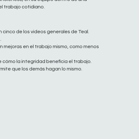
el trabajo cotidiano.
n cinco de los videos generales de Teal.
.
on mejoras en el trabajo mismo, como menos
cómo la integridad beneficia el trabajo.
rmite que los demás hagan lo mismo.