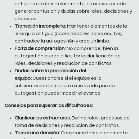
antiguas sin definir claramente las nuevas puede
generar confusión y dudas sobre roles, decisiones y
procesos.
Transición incompleta:
Mantener elementos de la
jerarquía antigua (coordinadores, roles ocultos)
contradice la autogestión y crea un limbo.
Falta de comprensión:
No comprender bien la
autogestión puede dificultar la clarificación de
roles, decisiones y resolución de conflictos.
Dudas sobre la preparación del
equipo:
Cuestionarse si el equipo es lo
suficientemente maduro o motivado para la
autogestión puede impedir el avance.
Consejos para superar las dificultades:
Clarificar las estructuras:
Define roles, procesos de
toma de decisiones y resolución de conflictos.
Tomar una decisión:
Comprometerse plenamente