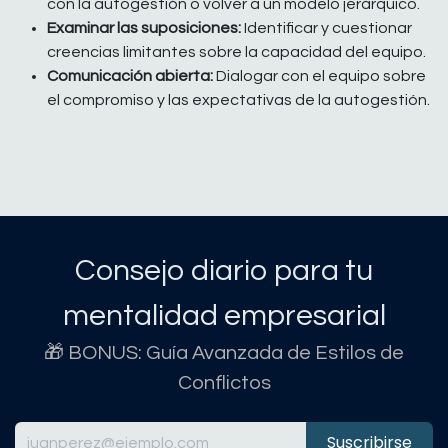
con la autogestión o volver a un modelo jerárquico.
Examinar las suposiciones:
Identificar y cuestionar
creencias limitantes sobre la capacidad del equipo.
Comunicación abierta:
Dialogar con el equipo sobre
el compromiso y las expectativas de la autogestión.
Consejo diario para tu
mentalidad empresarial
🎁 BONUS: Guía Avanzada de Estilos de
Conflictos
Suscribirse