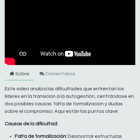
Sobre
Comentarios
Este video analiza las dificultades que enfrentan los
líderes en la transición a la autogestión, centrándose en
dos posibles causas: falta de formalización y dudas
sobre el compromiso. Aquí están los puntos clave:
Causas de la dificultad:
Falta de formalización:
Desmontar estructuras