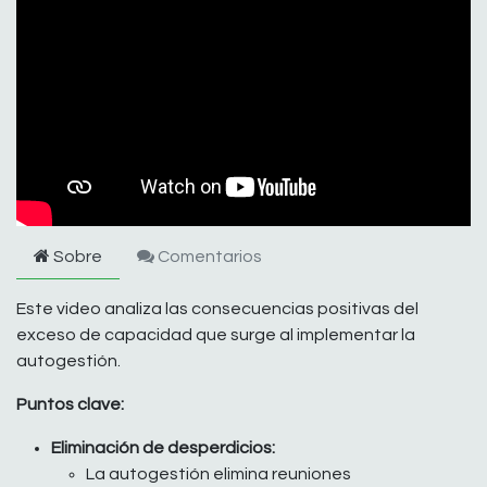
Sobre
Comentarios
Este video analiza las consecuencias positivas del
exceso de capacidad que surge al implementar la
autogestión.
Puntos clave:
Eliminación de desperdicios:
La autogestión elimina reuniones