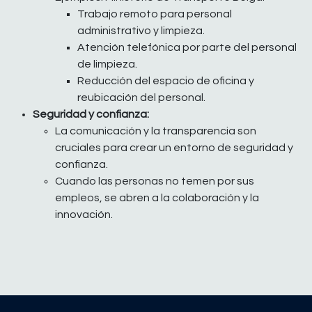
Trabajo remoto para personal
administrativo y limpieza.
Atención telefónica por parte del personal
de limpieza.
Reducción del espacio de oficina y
reubicación del personal.
Seguridad y confianza:
La comunicación y la transparencia son
cruciales para crear un entorno de seguridad y
confianza.
Cuando las personas no temen por sus
empleos, se abren a la colaboración y la
innovación.