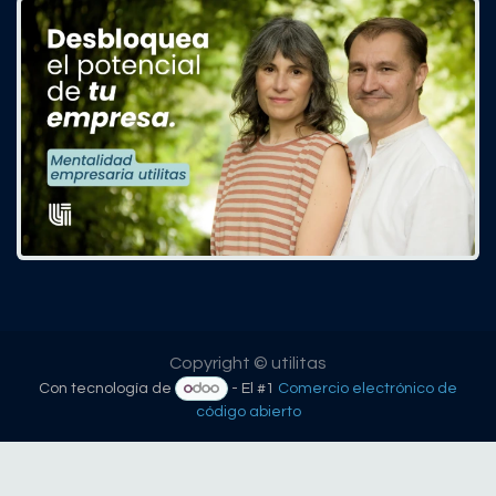
Copyright © utilitas
Con tecnología de
- El #1
Comercio electrónico de
código abierto