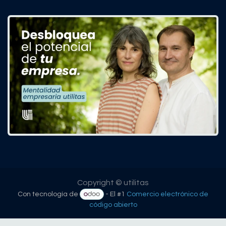
Copyright © utilitas
Con tecnología de
- El #1
Comercio electrónico de
código abierto