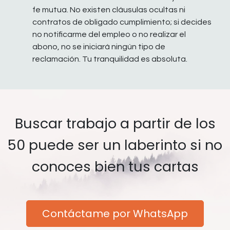
fe mutua. No existen cláusulas ocultas ni
contratos de obligado cumplimiento; si decides
no notificarme del empleo o no realizar el
abono, no se iniciará ningún tipo de
reclamación. Tu tranquilidad es absoluta.
Buscar trabajo a partir de los
50 puede ser un laberinto si no
conoces bien tus cartas
Contáctame por WhatsApp