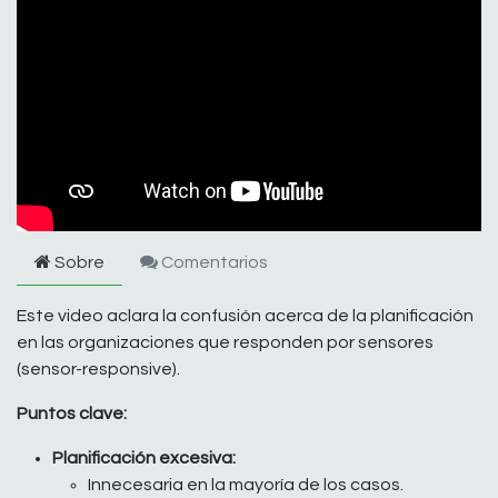
Sobre
Comentarios
Este video aclara la confusión acerca de la planificación
en las organizaciones que responden por sensores
(sensor-responsive).
Puntos clave:
Planificación excesiva:
Innecesaria en la mayoría de los casos.