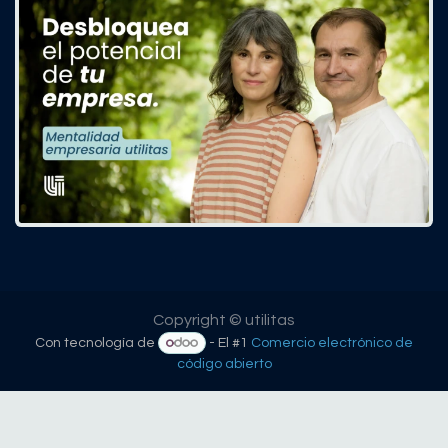
Copyright © utilitas
Con tecnología de
- El #1
Comercio electrónico de
código abierto