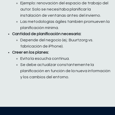
Ejemplo: renovación del espacio de trabajo del
autor. Solo se necesitaba planificar la
instalación de ventanas antes del invierno.
Las metodologías ágiles también promueven la
planificación mínima.
Cantidad de planificación necesaria:
Depende del negocio (ej.: Buurtzorg vs.
fabricación de iPhone).
Creer en los planes:
Evita la escucha continua.
Se debe actualizar constantemente la
planificación en función de la nueva información
y los cambios del entorno.