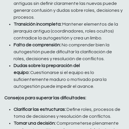
antiguas sin definir claramente las nuevas puede
generar confusión y dudas sobre roles, decisiones y
procesos.
Transición incompleta:
Mantener elementos de la
jerarquía antigua (coordinadores, roles ocultos)
contradice la autogestión y crea un limbo.
Falta de comprensión:
No comprender bien la
autogestión puede dificultar la clarificación de
roles, decisiones y resolución de conflictos.
Dudas sobre la preparación del
equipo:
Cuestionarse si el equipo es lo
suficientemente maduro o motivado para la
autogestión puede impedir el avance.
Consejos para superar las dificultades:
Clarificar las estructuras:
Define roles, procesos de
toma de decisiones y resolución de conflictos.
Tomar una decisión:
Comprometerse plenamente