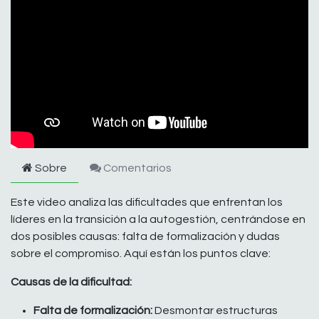
Sobre
Comentarios
Este video analiza las dificultades que enfrentan los
líderes en la transición a la autogestión, centrándose en
dos posibles causas: falta de formalización y dudas
sobre el compromiso. Aquí están los puntos clave:
Causas de la dificultad:
Falta de formalización:
Desmontar estructuras