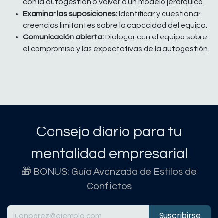
con la autogestión o volver a un modelo jerárquico.
Examinar las suposiciones:
Identificar y cuestionar
creencias limitantes sobre la capacidad del equipo.
Comunicación abierta:
Dialogar con el equipo sobre
el compromiso y las expectativas de la autogestión.
Consejo diario para tu
mentalidad empresarial
🎁 BONUS: Guía Avanzada de Estilos de
Conflictos
Suscribirse