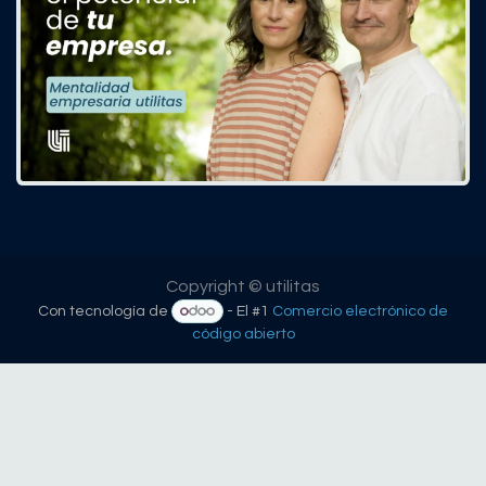
Copyright © utilitas
Con tecnología de
- El #1
Comercio electrónico de
código abierto