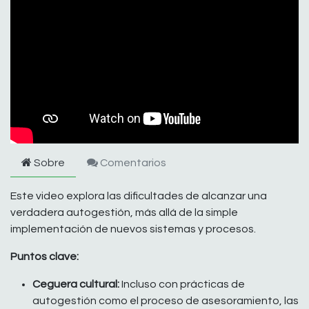
Sobre
Comentarios
Este video explora las dificultades de alcanzar una
verdadera autogestión, más allá de la simple
implementación de nuevos sistemas y procesos.
Puntos clave:
Ceguera cultural:
Incluso con prácticas de
autogestión como el proceso de asesoramiento, las