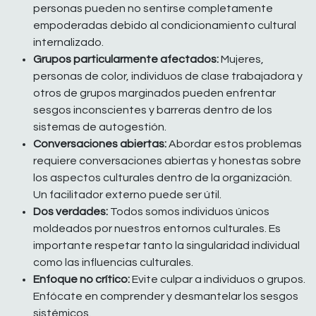
personas pueden no sentirse completamente
empoderadas debido al condicionamiento cultural
internalizado.
Grupos particularmente afectados:
Mujeres,
personas de color, individuos de clase trabajadora y
otros de grupos marginados pueden enfrentar
sesgos inconscientes y barreras dentro de los
sistemas de autogestión.
Conversaciones abiertas:
Abordar estos problemas
requiere conversaciones abiertas y honestas sobre
los aspectos culturales dentro de la organización.
Un facilitador externo puede ser útil.
Dos verdades:
Todos somos individuos únicos
moldeados por nuestros entornos culturales. Es
importante respetar tanto la singularidad individual
como las influencias culturales.
Enfoque no crítico:
Evite culpar a individuos o grupos.
Enfócate en comprender y desmantelar los sesgos
sistémicos.