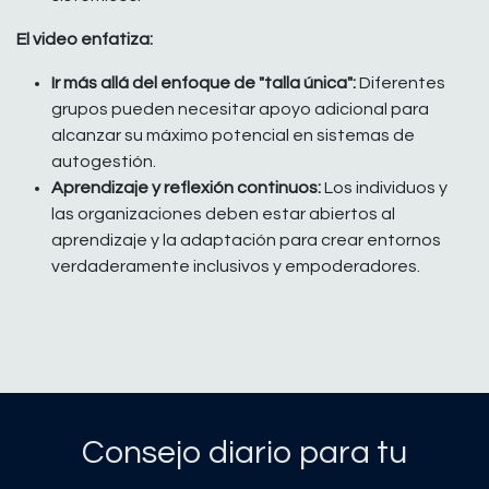
El video enfatiza:
Ir más allá del enfoque de "talla única":
Diferentes
grupos pueden necesitar apoyo adicional para
alcanzar su máximo potencial en sistemas de
autogestión.
Aprendizaje y reflexión continuos:
Los individuos y
las organizaciones deben estar abiertos al
aprendizaje y la adaptación para crear entornos
verdaderamente inclusivos y empoderadores.
Consejo diario para tu