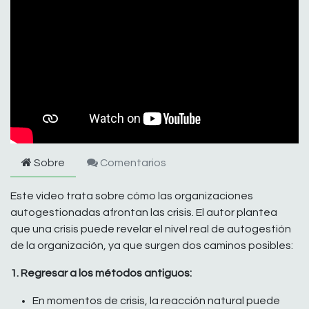
Sobre
Comentarios
Este video trata sobre cómo las organizaciones
autogestionadas afrontan las crisis. El autor plantea
que una crisis puede revelar el nivel real de autogestión
de la organización, ya que surgen dos caminos posibles:
1. Regresar a los métodos antiguos:
En momentos de crisis, la reacción natural puede