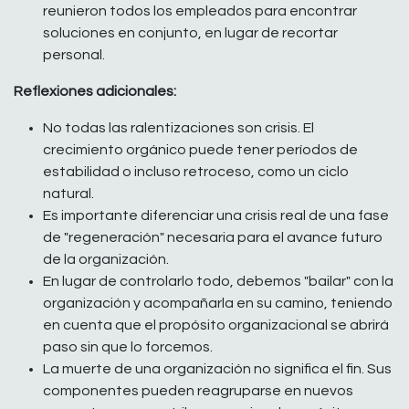
reunieron todos los empleados para encontrar
soluciones en conjunto, en lugar de recortar
personal.
Reflexiones adicionales:
No todas las ralentizaciones son crisis. El
crecimiento orgánico puede tener períodos de
estabilidad o incluso retroceso, como un ciclo
natural.
Es importante diferenciar una crisis real de una fase
de "regeneración" necesaria para el avance futuro
de la organización.
En lugar de controlarlo todo, debemos "bailar" con la
organización y acompañarla en su camino, teniendo
en cuenta que el propósito organizacional se abrirá
paso sin que lo forcemos.
La muerte de una organización no significa el fin. Sus
componentes pueden reagruparse en nuevos