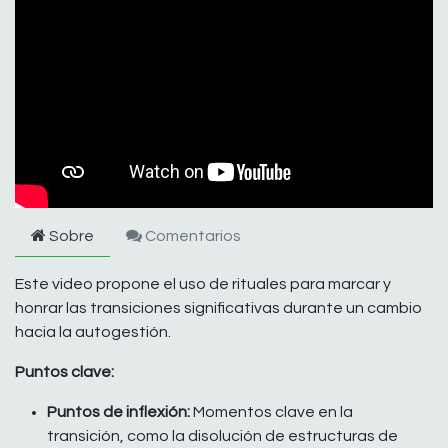
Sobre
Comentarios
Este video propone el uso de rituales para marcar y
honrar las transiciones significativas durante un cambio
hacia la autogestión.
Puntos clave:
Puntos de inflexión:
Momentos clave en la
transición, como la disolución de estructuras de