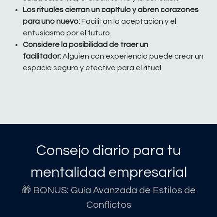
Los rituales cierran un capítulo y abren corazones
para uno nuevo:
Facilitan la aceptación y el
entusiasmo por el futuro.
Considere la posibilidad de traer un
facilitador:
Alguien con experiencia puede crear un
espacio seguro y efectivo para el ritual.
Consejo diario para tu
mentalidad empresarial
🎁 BONUS: Guía Avanzada de Estilos de
Conflictos