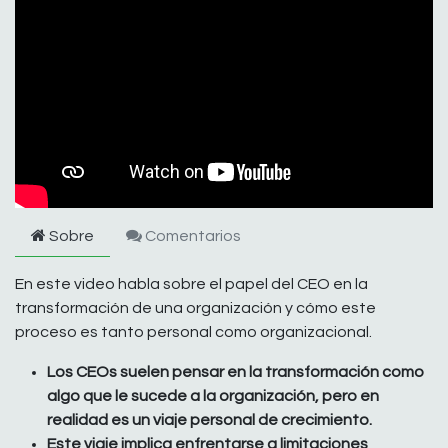
Sobre
Comentarios
En este video habla sobre el papel del CEO en la
transformación de una organización y cómo este
proceso es tanto personal como organizacional.
Los CEOs suelen pensar en la transformación como
algo que le sucede a la organización, pero en
realidad es un viaje personal de crecimiento.
Este viaje implica enfrentarse a limitaciones