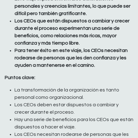
personales y creencias limitantes, lo que puede ser
difícil pero también gratificante.
Los CEOs que están dispuestos a cambiar y crecer
durante el proceso experimentan una serie de
beneficios, como relaciones más ricas, mayor
confianza y más tiempo libre.
Para tener éxito en este viaje, los CEOs necesitan
rodearse de personas que les den confianza y les
ayuden a mantenerse en el camino.
Puntos clave:
La transformación de la organización es tanto
personal como organizacional.
Los CEOs deben estar dispuestos a cambiar y
crecer durante el proceso.
Hay una serie de beneficios para los CEOs que están
dispuestos a hacer el viaje.
Los CEOs necesitan rodearse de personas que les