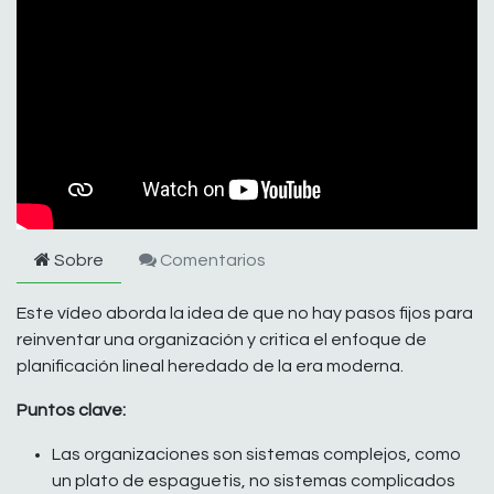
Sobre
Comentarios
Este vídeo aborda la idea de que no hay pasos fijos para
reinventar una organización y critica el enfoque de
planificación lineal heredado de la era moderna.
Puntos clave:
Las organizaciones son sistemas complejos, como
un plato de espaguetis, no sistemas complicados