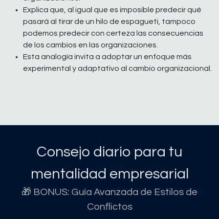
Explica que, al igual que es imposible predecir qué
pasará al tirar de un hilo de espagueti, tampoco
podemos predecir con certeza las consecuencias
de los cambios en las organizaciones.
Esta analogía invita a adoptar un enfoque más
experimental y adaptativo al cambio organizacional.
Consejo diario para tu
mentalidad empresarial
🎁 BONUS: Guía Avanzada de Estilos de
Conflictos