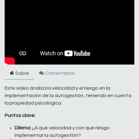
Sobre
Comentarios
Este video analiza la velocidad y el riesgo en la
implementación de la autogestión, teniendo en cuenta
la propiedad psicológica.
Puntos clave:
Dilema:
¿A qué velocidad y con qué riesgo
implementar la autogestión?