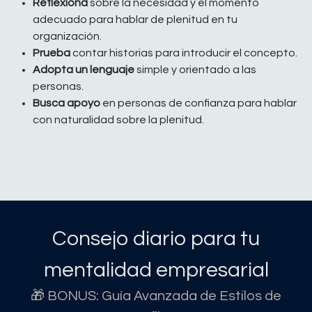
Reflexiona
sobre la necesidad y el momento
adecuado para hablar de plenitud en tu
organización.
Prueba
contar historias para introducir el concepto.
Adopta un lenguaje
simple y orientado a las
personas.
Busca apoyo
en personas de confianza para hablar
con naturalidad sobre la plenitud.
Consejo diario para tu
mentalidad empresarial
🎁 BONUS: Guía Avanzada de Estilos de