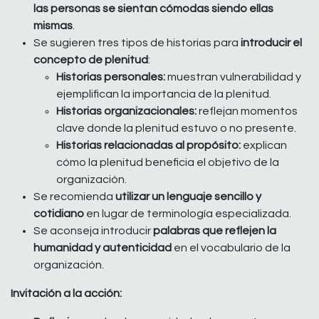
las personas se sientan cómodas siendo ellas
mismas
.
Se sugieren tres tipos de historias para
introducir el
concepto de plenitud
:
Historias personales:
muestran vulnerabilidad y
ejemplifican la importancia de la plenitud.
Historias organizacionales:
reflejan momentos
clave donde la plenitud estuvo o no presente.
Historias relacionadas al propósito:
explican
cómo la plenitud beneficia el objetivo de la
organización.
Se recomienda
utilizar un lenguaje sencillo y
cotidiano
en lugar de terminología especializada.
Se aconseja introducir
palabras que reflejen la
humanidad y autenticidad
en el vocabulario de la
organización.
Invitación a la acción: