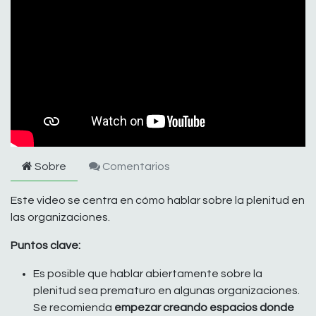
Sobre
Comentarios
Este video se centra en cómo hablar sobre la plenitud en
las organizaciones.
Puntos clave:
Es posible que hablar abiertamente sobre la
plenitud sea prematuro en algunas organizaciones.
Se recomienda
empezar creando espacios donde