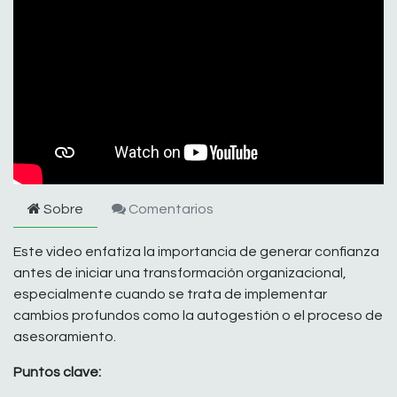
Sobre
Comentarios
Este video enfatiza la importancia de generar confianza
antes de iniciar una transformación organizacional,
especialmente cuando se trata de implementar
cambios profundos como la autogestión o el proceso de
asesoramiento.
Puntos clave: