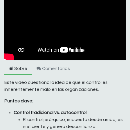
Sobre
Comentarios
Este video cuestiona la idea de que el control es
inherentemente malo en las organizaciones.
Puntos clave:
Control tradicional vs. autocontrol:
El control jerárquico, impuesto desde arriba, es
ineficiente y genera desconfianza.