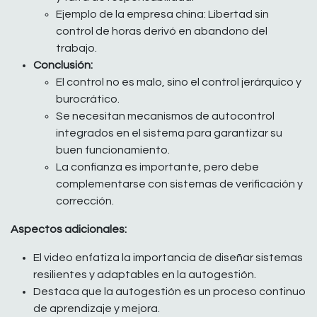
Ejemplo de la empresa china: Libertad sin
control de horas derivó en abandono del
trabajo.
Conclusión:
El control no es malo, sino el control jerárquico y
burocrático.
Se necesitan mecanismos de autocontrol
integrados en el sistema para garantizar su
buen funcionamiento.
La confianza es importante, pero debe
complementarse con sistemas de verificación y
corrección.
Aspectos adicionales:
El video enfatiza la importancia de diseñar sistemas
resilientes y adaptables en la autogestión.
Destaca que la autogestión es un proceso continuo
de aprendizaje y mejora.