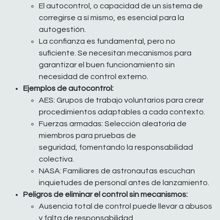
El autocontrol, o capacidad de un sistema de
corregirse a sí mismo, es esencial para la
autogestión.
La confianza es fundamental, pero no
suficiente. Se necesitan mecanismos para
garantizar el buen funcionamiento sin
necesidad de control externo.
Ejemplos de autocontrol:
AES: Grupos de trabajo voluntarios para crear
procedimientos adaptables a cada contexto.
Fuerzas armadas: Selección aleatoria de
miembros para pruebas de
seguridad, fomentando la responsabilidad
colectiva.
NASA: Familiares de astronautas escuchan
inquietudes de personal antes de lanzamiento.
Peligros de eliminar el control sin mecanismos:
Ausencia total de control puede llevar a abusos
y falta de responsabilidad.