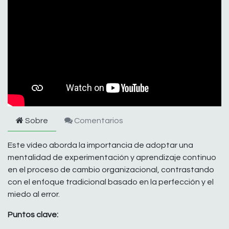
Sobre
Comentarios
Este vídeo aborda la importancia de adoptar una
mentalidad de experimentación y aprendizaje continuo
en el proceso de cambio organizacional, contrastando
con el enfoque tradicional basado en la perfección y el
miedo al error.
Puntos clave: