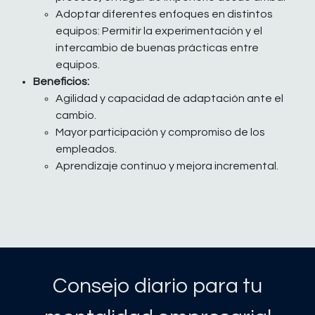
Adoptar diferentes enfoques en distintos
equipos: Permitir la experimentación y el
intercambio de buenas prácticas entre
equipos.
Beneficios:
Agilidad y capacidad de adaptación ante el
cambio.
Mayor participación y compromiso de los
empleados.
Aprendizaje continuo y mejora incremental.
Consejo diario para tu