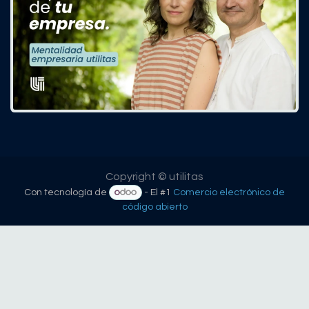
Copyright © utilitas
Con tecnología de
- El #1
Comercio electrónico de
código abierto