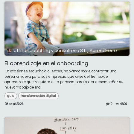
utilitas coaching y consultoría S.L., Aurora Ferro
El aprendizaje en el onboarding
En ocasiones escucho a clientes, hablando sobre contratar una
persona nueva para sus empresas, quejarse del tiempo de
aprendizaje que requiere esta persona para poder desempeñar su
nuevo trabajo de ma...
guía
transformación digital
28 sept 2023
0
4600