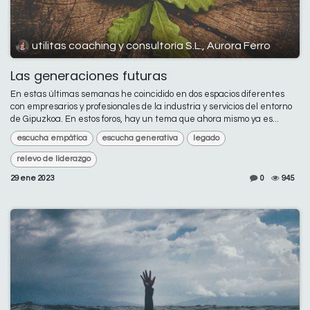
utilitas coaching y consultoría S.L., Aurora Ferro
Las generaciones futuras
En estas últimas semanas he coincidido en dos espacios diferentes
con empresarios y profesionales de la industria y servicios del entorno
de Gipuzkoa. En estos foros, hay un tema que ahora mismo ya es...
escucha empática
escucha generativa
legado
relevo de liderazgo
29 ene 2023
0
945