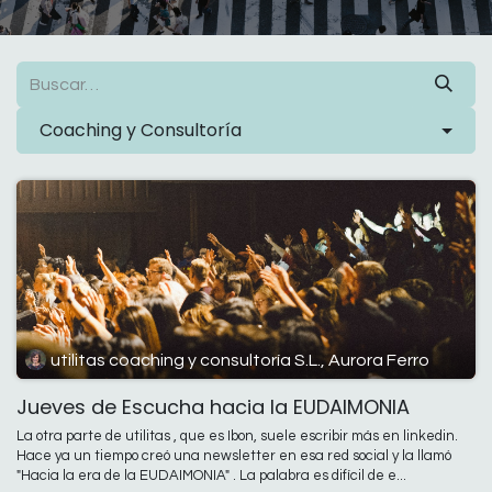
Coaching y Consultoría
utilitas coaching y consultoría S.L., Aurora Ferro
Jueves de Escucha hacia la EUDAIMONIA
La otra parte de utilitas , que es Ibon, suele escribir más en linkedin.
Hace ya un tiempo creó una newsletter en esa red social y la llamó
"Hacia la era de la EUDAIMONIA" . La palabra es difícil de e...