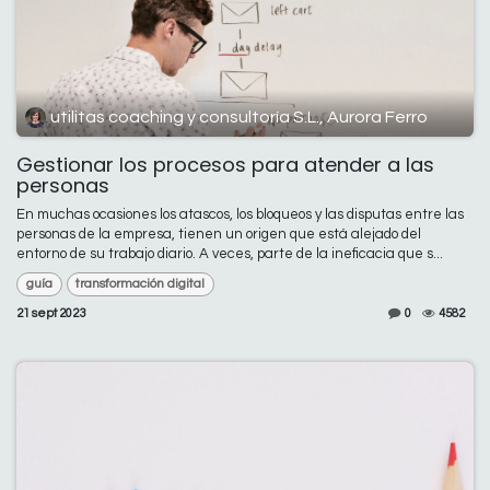
utilitas coaching y consultoría S.L., Aurora Ferro
Gestionar los procesos para atender a las
personas
En muchas ocasiones los atascos, los bloqueos y las disputas entre las
personas de la empresa, tienen un origen que está alejado del
entorno de su trabajo diario. A veces, parte de la ineficacia que s...
guía
transformación digital
21 sept 2023
0
4582