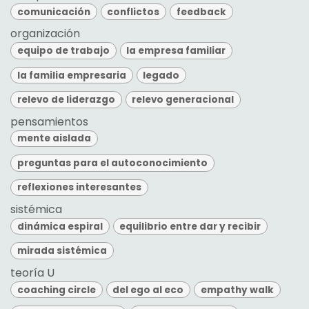
comunicación
conflictos
feedback
organización
equipo de trabajo
la empresa familiar
la familia empresaria
legado
relevo de liderazgo
relevo generacional
pensamientos
mente aislada
preguntas para el autoconocimiento
reflexiones interesantes
sistémica
dinámica espiral
equilibrio entre dar y recibir
mirada sistémica
teoría U
coaching circle
del ego al eco
empathy walk