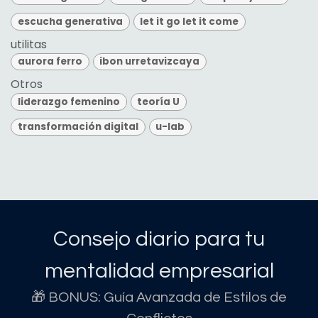
escucha generativa
let it go let it come
utilitas
aurora ferro
ibon urretavizcaya
Otros
liderazgo femenino
teoría U
transformación digital
u-lab
Consejo diario para tu
mentalidad empresarial
🎁 BONUS: Guía Avanzada de Estilos de