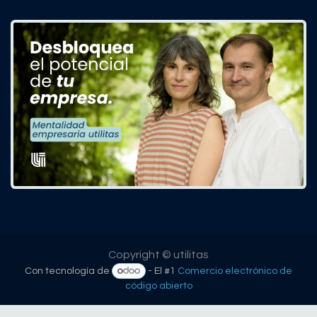
Copyright © utilitas
Con tecnología de
- El #1
Comercio electrónico de
código abierto