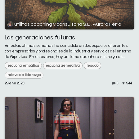
utilitas coaching y consultoría S.L., Aurora Ferro
Las generaciones futuras
En estas últimas semanas he coincidido en dos espacios diferentes
con empresarios y profesionales de la industria y servicios del entorno
de Gipuzkoa. En estos foros, hay un tema que ahora mismo ya es...
escucha empática
escucha generativa
legado
relevo de liderazgo
29 ene 2023
0
944