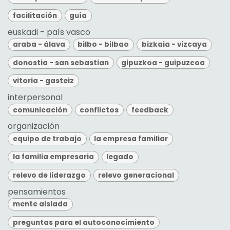
facilitación
guía
euskadi - país vasco
araba - álava
bilbo - bilbao
bizkaia - vizcaya
donostia - san sebastian
gipuzkoa - guipuzcoa
vitoria - gasteiz
interpersonal
comunicación
conflictos
feedback
organización
equipo de trabajo
la empresa familiar
la familia empresaria
legado
relevo de liderazgo
relevo generacional
pensamientos
mente aislada
preguntas para el autoconocimiento