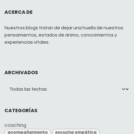
ACERCA DE
Nuestros blogs tratan de dejar una huella de nuestros
pensamientos, estados de ánimo, conocimientos y
experiencias vitales.
ARCHIVADOS
CATEGORÍAS
coaching
acompañamiento
escucha empática