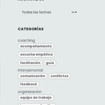
CATEGORÍAS
coaching
acompañamiento
escucha empática
facilitación
guía
interpersonal
comunicación
conflictos
feedback
organización
equipo de trabajo