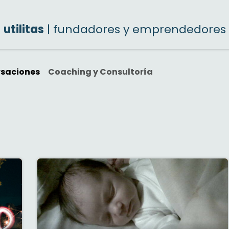
utilitas
| fundadores y emprendedores
rsaciones
Coaching y Consultoría