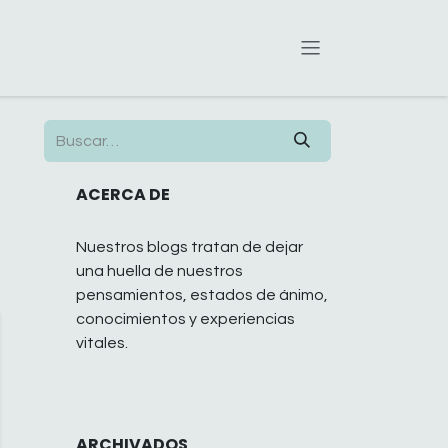
ACERCA DE
Nuestros blogs tratan de dejar
una huella de nuestros
pensamientos, estados de ánimo,
conocimientos y experiencias
vitales.
ARCHIVADOS