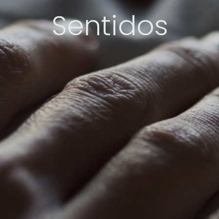
Sentidos