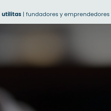
utilitas
| fundadores y emprendedores