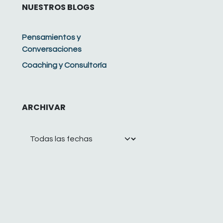
NUESTROS BLOGS
Pensamientos y
Conversaciones
Coaching y Consultoría
ARCHIVAR