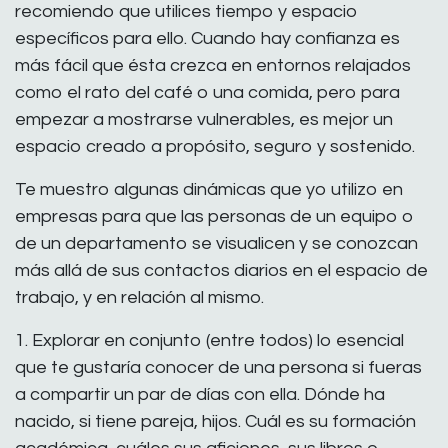
recomiendo que utilices tiempo y espacio
específicos para ello. Cuando hay confianza es
más fácil que ésta crezca en entornos relajados
como el rato del café o una comida, pero para
empezar a mostrarse vulnerables, es mejor un
espacio creado a propósito, seguro y sostenido.
Te muestro algunas dinámicas que yo utilizo en
empresas para que las personas de un equipo o
de un departamento se visualicen y se conozcan
más allá de sus contactos diarios en el espacio de
trabajo, y en relación al mismo.
1. Explorar en conjunto (entre todos) lo esencial
que te gustaría conocer de una persona si fueras
a compartir un par de días con ella. Dónde ha
nacido, si tiene pareja, hijos. Cuál es su formación