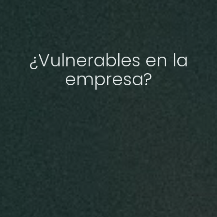
¿Vulnerables en la
empresa?