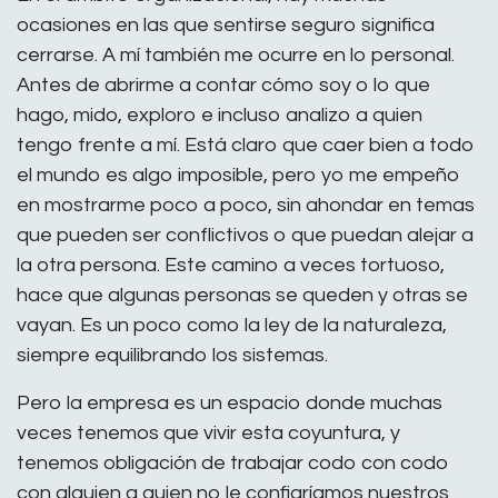
ocasiones en las que sentirse seguro significa
cerrarse. A mí también me ocurre en lo personal.
Antes de abrirme a contar cómo soy o lo que
hago, mido, exploro e incluso analizo a quien
tengo frente a mí. Está claro que caer bien a todo
el mundo es algo imposible, pero yo me empeño
en mostrarme poco a poco, sin ahondar en temas
que pueden ser conflictivos o que puedan alejar a
la otra persona. Este camino a veces tortuoso,
hace que algunas personas se queden y otras se
vayan. Es un poco como la ley de la naturaleza,
siempre equilibrando los sistemas.
Pero la empresa es un espacio donde muchas
veces tenemos que vivir esta coyuntura, y
tenemos obligación de trabajar codo con codo
con alguien a quien no le confiaríamos nuestros