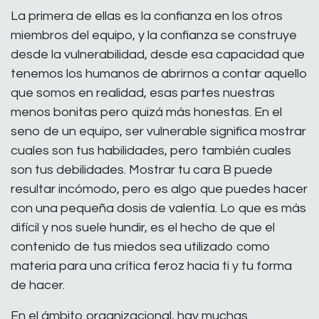
La primera de ellas es la confianza en los otros
miembros del equipo, y la confianza se construye
desde la vulnerabilidad, desde esa capacidad que
tenemos los humanos de abrirnos a contar aquello
que somos en realidad, esas partes nuestras
menos bonitas pero quizá más honestas. En el
seno de un equipo, ser vulnerable significa mostrar
cuales son tus habilidades, pero también cuales
son tus debilidades. Mostrar tu cara B puede
resultar incómodo, pero es algo que puedes hacer
con una pequeña dosis de valentía. Lo que es más
difícil y nos suele hundir, es el hecho de que el
contenido de tus miedos sea utilizado como
materia para una crítica feroz hacia ti y tu forma
de hacer.
En el ámbito organizacional, hay muchas