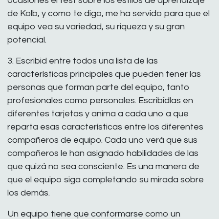
ocasiones el test sobre los estilos de aprendizaje
de Kolb, y como te digo, me ha servido para que el
equipo vea su variedad, su riqueza y su gran
potencial.
3. Escribid entre todos una lista de las
características principales que pueden tener las
personas que forman parte del equipo, tanto
profesionales como personales. Escribídlas en
diferentes tarjetas y anima a cada uno a que
reparta esas características entre los diferentes
compañeros de equipo. Cada uno verá que sus
compañeros le han asignado habilidades de las
que quizá no sea consciente. Es una manera de
que el equipo siga completando su mirada sobre
los demás.
Un equipo tiene que conformarse como un