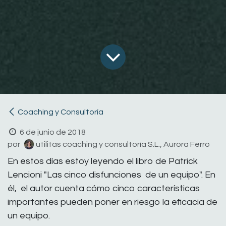
Coaching y Consultoría
6 de junio de 2018
por
utilitas coaching y consultoría S.L., Aurora Ferro
En estos días estoy leyendo el libro de Patrick
Lencioni "Las cinco disfunciones de un equipo". En
él, el autor cuenta cómo cinco características
importantes pueden poner en riesgo la eficacia de
un equipo.