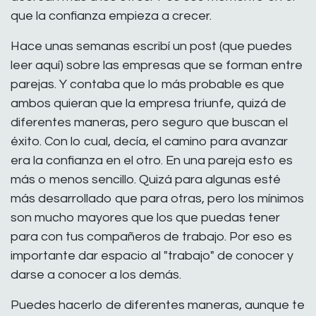
que la confianza empieza a crecer.
Hace unas semanas escribí un post (que puedes
leer aquí) sobre las empresas que se forman entre
parejas. Y contaba que lo más probable es que
ambos quieran que la empresa triunfe, quizá de
diferentes maneras, pero seguro que buscan el
éxito. Con lo cual, decía, el camino para avanzar
era la confianza en el otro. En una pareja esto es
más o menos sencillo. Quizá para algunas esté
más desarrollado que para otras, pero los mínimos
son mucho mayores que los que puedas tener
para con tus compañeros de trabajo. Por eso es
importante dar espacio al "trabajo" de conocer y
darse a conocer a los demás.
Puedes hacerlo de diferentes maneras, aunque te