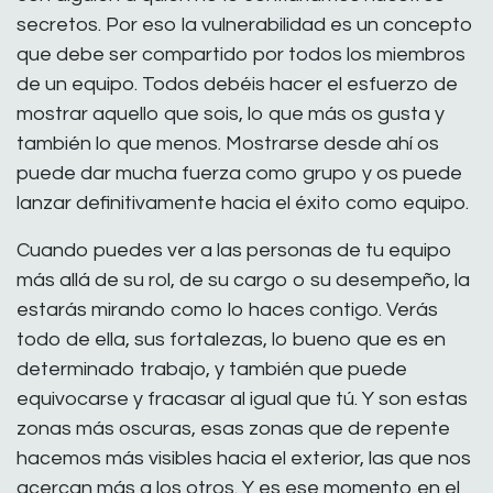
secretos. Por eso la vulnerabilidad es un concepto
que debe ser compartido por todos los miembros
de un equipo. Todos debéis hacer el esfuerzo de
mostrar aquello que sois, lo que más os gusta y
también lo que menos. Mostrarse desde ahí os
puede dar mucha fuerza como grupo y os puede
lanzar definitivamente hacia el éxito como equipo.
Cuando puedes ver a las personas de tu equipo
más allá de su rol, de su cargo o su desempeño, la
estarás mirando como lo haces contigo. Verás
todo de ella, sus fortalezas, lo bueno que es en
determinado trabajo, y también que puede
equivocarse y fracasar al igual que tú. Y son estas
zonas más oscuras, esas zonas que de repente
hacemos más visibles hacia el exterior, las que nos
acercan más a los otros. Y es ese momento en el