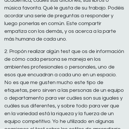
académica, cuáles sus aficiones, sus libros o
música favorita. Qué le gusta de su trabajo. Podéis
acordar una serie de preguntas a responder y
luego ponerlas en común. Este compartir
empatiza con los demás, y os acerca a la parte
más humana de cada uno.
2. Propón realizar algún test que os de información
de cómo cada persona se maneja en los
ambientes profesionales o personales, uno de
esos que encuadran a cada uno en un espacio.
No es que me gusten mucho este tipo de
etiquetas, pero sirven a las personas de un equipo
o departamento para ver cuáles son sus iguales y
cuáles sus diferentes, y sobre todo para ver que
en la variedad está la riqueza y la fuerza de un
equipo competitivo. Yo he utilizado en algunas