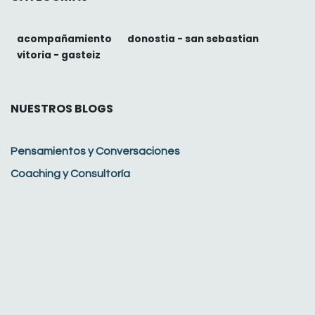
acompañamiento
donostia - san sebastian
vitoria - gasteiz
NUESTROS BLOGS
Pensamientos y Conversaciones
Coaching y Consultoría
ARCHIVAR