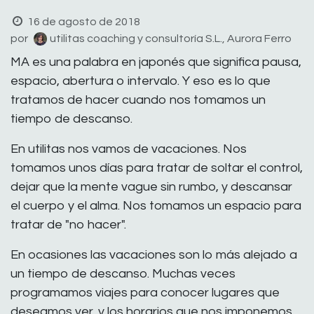
16 de agosto de 2018
por
utilitas coaching y consultoría S.L., Aurora Ferro
MA es una palabra en japonés que significa pausa,
espacio, abertura o intervalo. Y eso es lo que
tratamos de hacer cuando nos tomamos un
tiempo de descanso.
En utilitas nos vamos de vacaciones. Nos
tomamos unos días para tratar de soltar el control,
dejar que la mente vague sin rumbo, y descansar
el cuerpo y el alma. Nos tomamos un espacio para
tratar de "no hacer".
En ocasiones las vacaciones son lo más alejado a
un tiempo de descanso. Muchas veces
programamos viajes para conocer lugares que
deseamos ver, y los horarios que nos imponemos