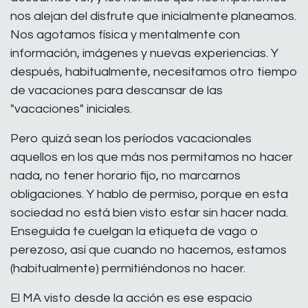
nos alejan del disfrute que inicialmente planeamos.
Nos agotamos física y mentalmente con
información, imágenes y nuevas experiencias. Y
después, habitualmente, necesitamos otro tiempo
de vacaciones para descansar de las
"vacaciones" iniciales.
Pero quizá sean los períodos vacacionales
aquellos en los que más nos permitamos no hacer
nada, no tener horario fijo, no marcarnos
obligaciones. Y hablo de permiso, porque en esta
sociedad no está bien visto estar sin hacer nada.
Enseguida te cuelgan la etiqueta de vago o
perezoso, así que cuando no hacemos, estamos
(habitualmente) permitiéndonos no hacer.
El MA visto desde la acción es ese espacio