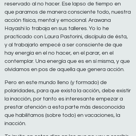
reservado al no hacer. Ese lapso de tiempo en
que paramos de manera consciente todo, nuestra
acción física, mental y emocional. Arawana
Hayashi lo trabaja en sus talleres. Yo lo he
practicado con Laura Pastorini, discípula de ésta,
y al trabajarlo empecé a ser consciente de que
hay energía en el no hacer, en el parar, en el
contemplar. Una energía que es en sí misma, y que
olvidamos en pos de aquella que genera acción.
Pero en este mundo lleno (y formado) de
polaridades, para que exista la acción, debe existir
la inacción, por tanto es interesante empezar a
prestar atención a esta parte más desconocida
que habilitamos (sobre todo) en vacaciones, la
inacción.