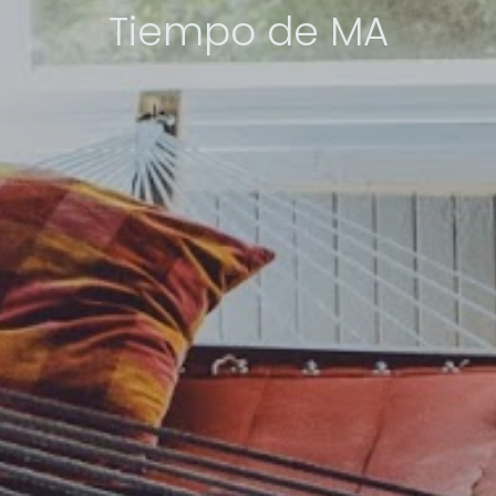
Tiempo de MA