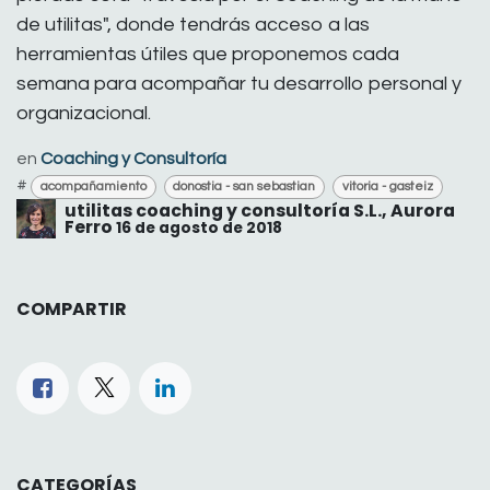
de utilitas", donde tendrás acceso a las
herramientas útiles que proponemos cada
semana para acompañar tu desarrollo personal y
organizacional.
en
Coaching y Consultoría
#
acompañamiento
donostia - san sebastian
vitoria - gasteiz
utilitas coaching y consultoría S.L., Aurora
Ferro
16 de agosto de 2018
COMPARTIR
CATEGORÍAS