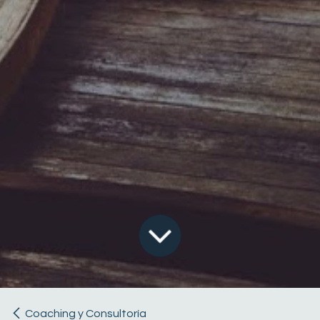
Coaching y Consultoría