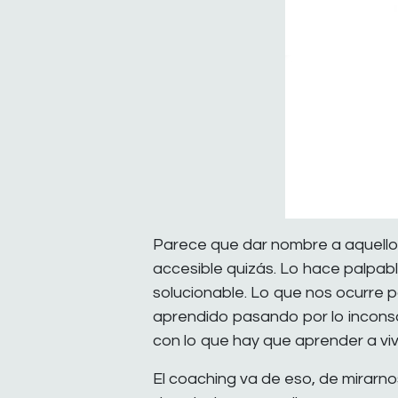
Parece que dar nombre a aquello
accesible quizás. Lo hace palpable
solucionable. Lo que nos ocurre 
aprendido pasando por lo inconsc
con lo que hay que aprender a vivi
El coaching va de eso, de mirarn