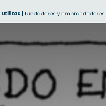
utilitas
| fundadores y emprendedores