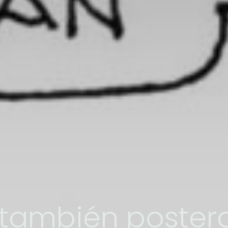
 también poster