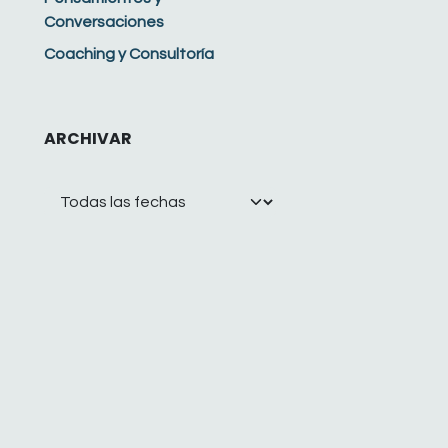
Conversaciones
Coaching y Consultoría
ARCHIVAR