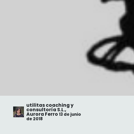
utilitas coaching y
consultoría S.L.,
Aurora Ferro
13 de junio
de 2018