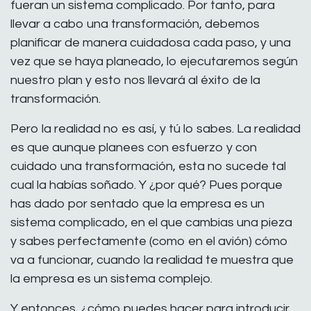
fueran un sistema complicado. Por tanto, para
llevar a cabo una transformación, debemos
planificar de manera cuidadosa cada paso, y una
vez que se haya planeado, lo ejecutaremos según
nuestro plan y esto nos llevará al éxito de la
transformación.
Pero la realidad no es así, y tú lo sabes. La realidad
es que aunque planees con esfuerzo y con
cuidado una transformación, esta no sucede tal
cual la habías soñado. Y ¿por qué? Pues porque
has dado por sentado que la empresa es un
sistema complicado, en el que cambias una pieza
y sabes perfectamente (como en el avión) cómo
va a funcionar, cuando la realidad te muestra que
la empresa es un sistema complejo.
Y entonces, ¿cómo puedes hacer para introducir