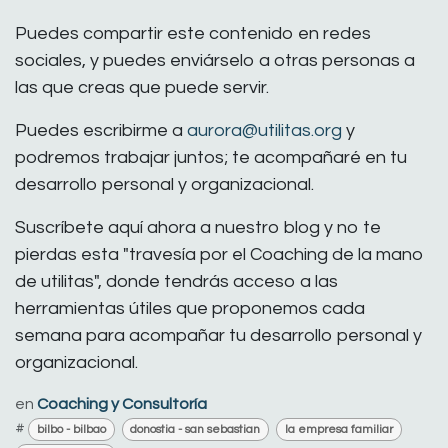
Puedes compartir este contenido en redes
sociales, y puedes enviárselo a otras personas a
las que creas que puede servir.
Puedes escribirme a
aurora@utilitas.org
y
podremos trabajar juntos; te acompañaré en tu
desarrollo personal y organizacional.
Suscríbete aquí ahora a nuestro blog y no te
pierdas esta "travesía por el Coaching de la mano
de utilitas", donde tendrás acceso a las
herramientas útiles que proponemos cada
semana para acompañar tu desarrollo personal y
organizacional.
en
Coaching y Consultoría
#
bilbo - bilbao
donostia - san sebastian
la empresa familiar