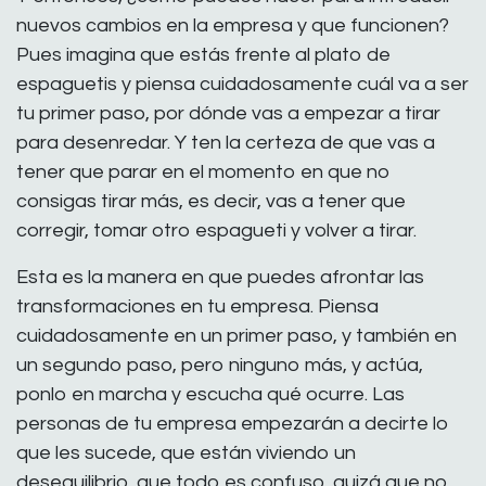
nuevos cambios en la empresa y que funcionen?
Pues imagina que estás frente al plato de
espaguetis y piensa cuidadosamente cuál va a ser
tu primer paso, por dónde vas a empezar a tirar
para desenredar. Y ten la certeza de que vas a
tener que parar en el momento en que no
consigas tirar más, es decir, vas a tener que
corregir, tomar otro espagueti y volver a tirar.
Esta es la manera en que puedes afrontar las
transformaciones en tu empresa. Piensa
cuidadosamente en un primer paso, y también en
un segundo paso, pero ninguno más, y actúa,
ponlo en marcha y escucha qué ocurre. Las
personas de tu empresa empezarán a decirte lo
que les sucede, que están viviendo un
desequilibrio, que todo es confuso, quizá que no