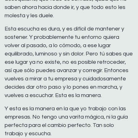
saben ahora hacia donde ir, y que todo esto les
molesta y les duele.
Esta escucha es dura, y es difícil de mantener y
sostener. Y probablemente tu entorno quiera
volver al pasado, a lo cómodo, a ese lugar
equilibrado, luminoso y sin dolor. Pero tú sabes que
ese lugar ya no existe, no es posible retroceder,
así que sólo puedes avanzar y corregir. Entonces
vuelves a mirar a tu empresa y cuidadosamente
decides dar otro paso y lo pones en marcha, y
vuelves a escuchar. Esta es la manera.
Y esta es la manera en la que yo trabajo con las
empresas. No tengo una varita mágica, ni la guía
perfecta para el cambio perfecto. Tan solo
trabajo y escucha.