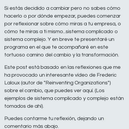
Si estás decidido a cambiar pero no sabes cómo
hacerlo o por dónde empezar, puedes comenzar
por reflexionar sobre cómo miras a tu empresa, o
cómo te miras a ti mismo...sistema complicado o
sistema complejo. Y en breve te presentaré un
programa en el que te acompañaré en este
tortuoso camino del cambio y la transformación.
Este post está basado en las reflexiones que me
ha provocado un interesante vídeo de Frederic
Laloux (autor de "Reinventing Organizations")
sobre el cambio, que puedes ver aquí. (Los
ejemplos de sistema complicado y complejo están
tomados de ahí).
Puedes contarme tu reflexión, dejando un
comentario más abajo.