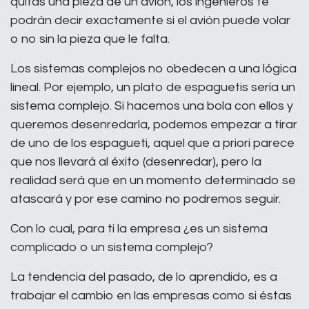
quitas una pieza de un avión, los ingenieros te
podrán decir exactamente si el avión puede volar
o no sin la pieza que le falta.
Los sistemas complejos no obedecen a una lógica
lineal. Por ejemplo, un plato de espaguetis sería un
sistema complejo. Si hacemos una bola con ellos y
queremos desenredarla, podemos empezar a tirar
de uno de los espagueti, aquel que a priori parece
que nos llevará al éxito (desenredar), pero la
realidad será que en un momento determinado se
atascará y por ese camino no podremos seguir.
Con lo cual, para ti la empresa ¿es un sistema
complicado o un sistema complejo?
La tendencia del pasado, de lo aprendido, es a
trabajar el cambio en las empresas como si éstas