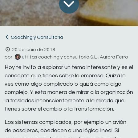
Coaching y Consultoría
20 de junio de 2018
por
utilitas coaching y consultoría S.L., Aurora Ferro
Hoy te invito a explorar un tema interesante y es el
concepto que tienes sobre la empresa. Quizá lo
ves como algo complicado o quizá como algo
complejo. Y esta manera de mirar a la organización
la trasladas inconscientemente a la mirada que
tienes sobre el cambio o la transformación.
Los sistemas complicados, por ejemplo un avión
de pasajeros, obedecen a una lógica lineal. Si