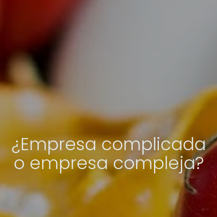
¿Empresa complicada
o empresa compleja?