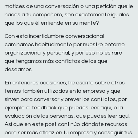
matices de una conversación o una petición que le
haces a tu compañero, son exactamente iguales
que los que él entiende en su mente?
Con esta incertidumbre conversacional
caminamos habitualmente por nuestro entorno
organizacional y personal, y por eso no es raro
que tengamos más conflictos de los que
deseamos.
En anteriores ocasiones, he escrito sobre otros
temas también utilizados en la empresa y que
sirven para conversar y prever los conflictos, por
ejemplo el feedback que puedes leer aquí, o la
evaluación de las personas, que puedes leer aquí.
Así que en este post continúo dándote recursos
para ser más eficaz en tu empresa y conseguir tus