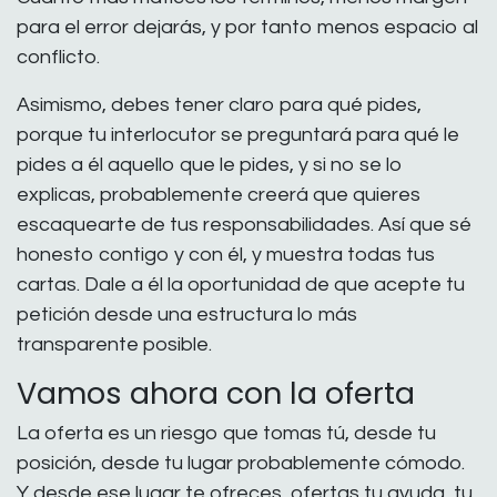
para el error dejarás, y por tanto menos espacio al
conflicto.
Asimismo, debes tener claro para qué pides,
porque tu interlocutor se preguntará para qué le
pides a él aquello que le pides, y si no se lo
explicas, probablemente creerá que quieres
escaquearte de tus responsabilidades. Así que sé
honesto contigo y con él, y muestra todas tus
cartas. Dale a él la oportunidad de que acepte tu
petición desde una estructura lo más
transparente posible.
Vamos ahora con la oferta
La oferta es un riesgo que tomas tú, desde tu
posición, desde tu lugar probablemente cómodo.
Y desde ese lugar te ofreces, ofertas tu ayuda, tu