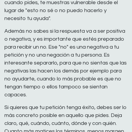
cuando pides, te muestras vulnerable desde el
lugar de "esto no sé o no puedo hacerlo y
necesito tu ayuda".
Además no sabes si la respuesta va a ser positiva
o negativa, y es importante que estés preparado
para recibir un no. Ese "no" es una negativa a tu
petición y no una negación a tu persona. Es
interesante separarlo, para que no sientas que las
negativas las hacen los demás por ejemplo para
no ayudarte, cuando lo más probable es que no
tengan tiempo o ellos tampoco se sientan
capaces.
Si quieres que tu petición tenga éxito, debes ser lo
más concreto posible en aquello que pides. Deja
claro, qué, cuándo, cuánto, dónde y con quién.
Cuanto más matices los términos, menos margen