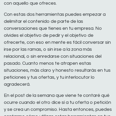
con aquello que ofreces.
Con estas dos herramientas puedes empezar a
delimitar el contenido de parte de las
conversaciones que tienes en tu empresa. No
olvides el objetivo de pedir y el objetivo de
ofrecerte, con eso en mente es fácil conversar sin
irse por las ramas, o sin irse a la zona más
relacional, o sin enredarse con situaciones del
pasado. Cuanto menos te atrapen estas
situaciones, más claro y honesto resultarás en tus
peticiones y tus ofertas, y tu interlocutor lo
agradecerá.
En el post de la semana que viene te contaré qué
ocurre cuando el otro dice sí a tu oferta o petición
y se crea un compromiso. Hasta entonces, puedes