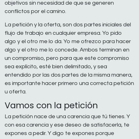
objetivos sin necesidad de que se generen
conflictos por el camino.
La petición y la oferta, son dos partes iniciales del
flujo de trabajo en cualquier empresa. Yo pido
algo y el otro me lo da. Yo me ofrezco para hacer
algo y el otro me lo concede. Ambos terminan en
un compromiso, pero para que este compromiso
sea explícito, esté bien delimitado, y sea
entendido por las dos partes de la misma manera,
es importante hacer primero una correcta petición
u oferta.
Vamos con la petición
La petición nace de una carencia que tú tienes. Y
con esa carencia y ese deseo de satisfacerla, te
expones a pedir. Y digo te expones porque