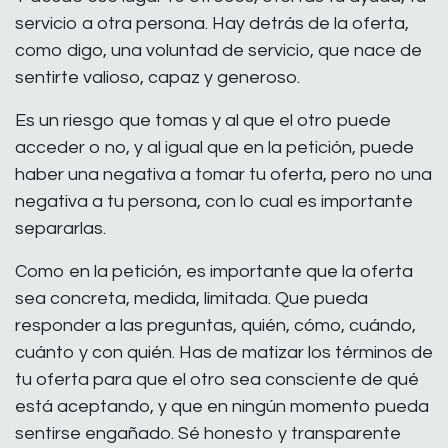
servicio a otra persona. Hay detrás de la oferta,
como digo, una voluntad de servicio, que nace de
sentirte valioso, capaz y generoso.
Es un riesgo que tomas y al que el otro puede
acceder o no, y al igual que en la petición, puede
haber una negativa a tomar tu oferta, pero no una
negativa a tu persona, con lo cual es importante
separarlas.
Como en la petición, es importante que la oferta
sea concreta, medida, limitada. Que pueda
responder a las preguntas, quién, cómo, cuándo,
cuánto y con quién. Has de matizar los términos de
tu oferta para que el otro sea consciente de qué
está aceptando, y que en ningún momento pueda
sentirse engañado. Sé honesto y transparente