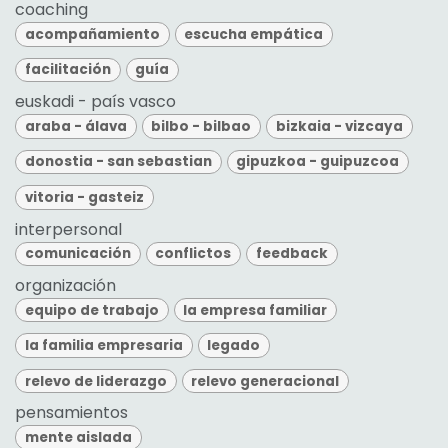
coaching
acompañamiento
escucha empática
facilitación
guía
euskadi - país vasco
araba - álava
bilbo - bilbao
bizkaia - vizcaya
donostia - san sebastian
gipuzkoa - guipuzcoa
vitoria - gasteiz
interpersonal
comunicación
conflictos
feedback
organización
equipo de trabajo
la empresa familiar
la familia empresaria
legado
relevo de liderazgo
relevo generacional
pensamientos
mente aislada