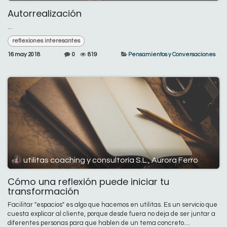
Autorrealización
...
reflexiones interesantes
16 may 2018
0
819
Pensamientos y Conversaciones
utilitas coaching y consultoría S.L., Aurora Ferro
Cómo una reflexión puede iniciar tu
transformación
Facilitar "espacios" es algo que hacemos en utilitas. Es un servicio que
cuesta explicar al cliente, porque desde fuera no deja de ser juntar a
diferentes personas para que hablen de un tema concreto....