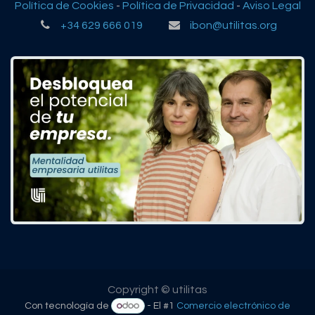
Política de Cookies
-
Política de Privacidad
-
Aviso Legal
+34 629 666 019
ibon@utilitas.org
Copyright © utilitas
Con tecnología de
- El #1
Comercio electrónico de