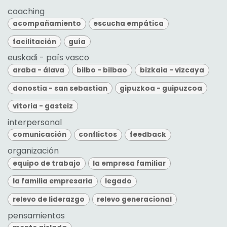
coaching
acompañamiento
escucha empática
facilitación
guía
euskadi - país vasco
araba - álava
bilbo - bilbao
bizkaia - vizcaya
donostia - san sebastian
gipuzkoa - guipuzcoa
vitoria - gasteiz
interpersonal
comunicación
conflictos
feedback
organización
equipo de trabajo
la empresa familiar
la familia empresaria
legado
relevo de liderazgo
relevo generacional
pensamientos