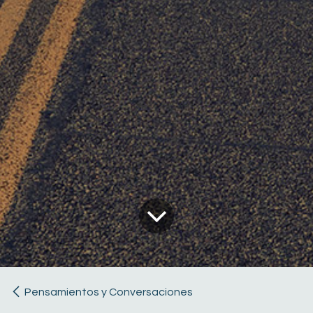
Pensamientos y Conversaciones