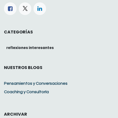
CATEGORÍAS
reflexiones interesantes
NUESTROS BLOGS
Pensamientos y Conversaciones
Coaching y Consultoría
ARCHIVAR