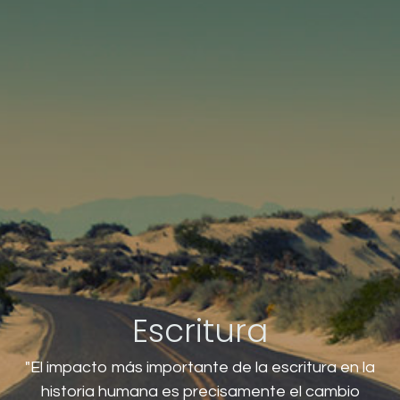
Escritura
"El impacto más importante de la escritura en la
historia humana es precisamente el cambio