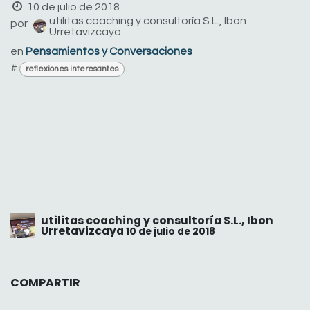
10 de julio de 2018
utilitas coaching y consultoría S.L., Ibon
por
Urretavizcaya
en
Pensamientos y Conversaciones
#
reflexiones interesantes
utilitas coaching y consultoría S.L., Ibon
Urretavizcaya
10 de julio de 2018
COMPARTIR